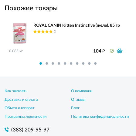
Похожие товары
ROYAL CANIN Kitten Instinctive (желе), 85 гр
2
₽
104
0.085 кг
Как заказать
О компании
Доставка и оплата
Отзывы
Обмен и возврат
Блог
Программа лояльности
Политика конфиденциальности
(383) 209-95-97