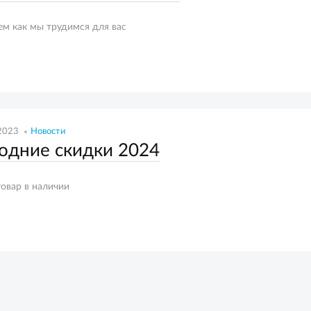
ем как мы трудимся для вас
2023
Новости
одние скидки 2024
товар в наличии