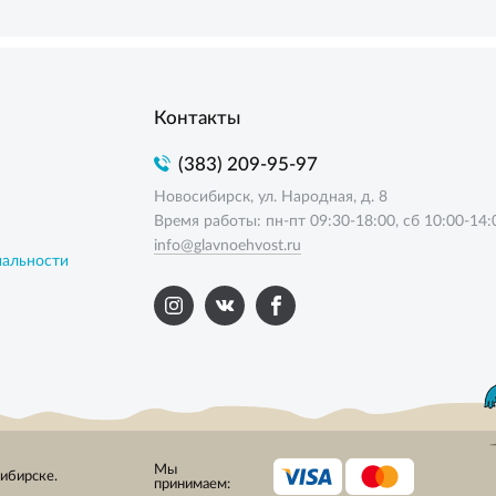
Контакты
(383) 209-95-97
Новосибирск, ул. Народная, д. 8
Время работы: пн-пт 09:30-18:00, сб 10:00-14:
info@glavnoehvost.ru
иальности
Мы
сибирске.
принимаем: