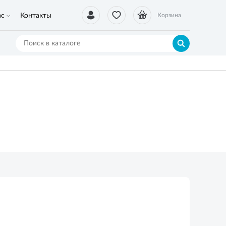
ас
Контакты
Корзина