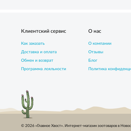
Клиентский сервис
О нас
Как заказать
О компании
Доставка и оплата
Отзывы
Обмен и возврат
Блог
Программа лояльности
Политика конфиденц
© 2026 «Главное Хвост». Интернет-магазин зоотоваров в Ново