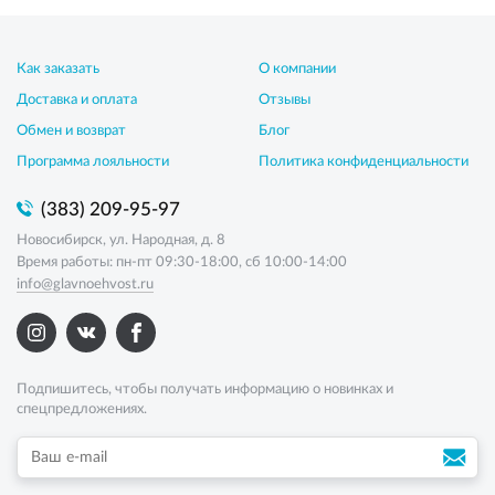
Как заказать
О компании
Доставка и оплата
Отзывы
Обмен и возврат
Блог
Программа лояльности
Политика конфиденциальности
(383) 209-95-97
Новосибирск, ул. Народная, д. 8
Время работы: пн-пт 09:30-18:00, сб 10:00-14:00
info@glavnoehvost.ru
Подпишитесь, чтобы получать информацию о новинках и
спецпредложениях.