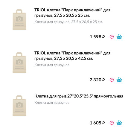
TRIOL клетка "Парк приключений" для
грызунов, 27,5 х 20,5 х 25 см.
Клетка для грызунов, 27,5 х 20,5 х 25 см.
₽
1 598
TRIOL клетка "Парк приключений" для
грызунов, 27,5 х 20,5 х 42.5 см.
Клетка для грызунов
₽
2 320
Клетка для грыз.27*20,5*25,5*прямоугольная
Клетка для грызунов
₽
1 605