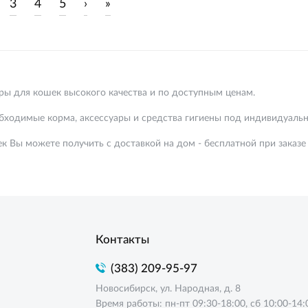
3
4
5
›
»
ары для кошек высокого качества и по доступным ценам.
ходимые корма, аксессуары и средства гигиены под индивидуаль
к Вы можете получить с доставкой на дом - бесплатной при заказе
Контакты
(383) 209-95-97
Новосибирск, ул. Народная, д. 8
Время работы: пн-пт 09:30-18:00, сб 10:00-14: