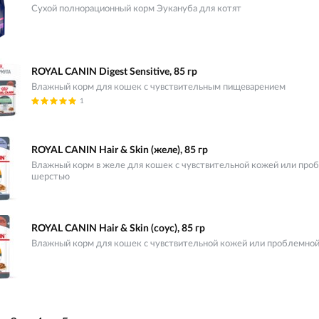
Сухой полнорационный корм Эукануба для котят
ROYAL CANIN Digest Sensitive, 85 гр
Влажный корм для кошек с чувствительным пищеварением
1
ROYAL CANIN Hair & Skin (желе), 85 гр
Влажный корм в желе для кошек с чувствительной кожей или про
шерстью
ROYAL CANIN Hair & Skin (соус), 85 гр
Влажный корм для кошек с чувствительной кожей или проблемно