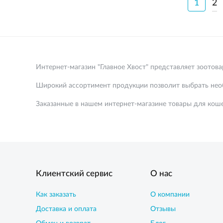
1
2
Интернет-магазин "Главное Хвост" представляет зоотов
Широкий ассортимент продукции позволит выбрать необ
Заказанные в нашем интернет-магазине товары для коше
Клиентский сервис
О нас
Как заказать
О компании
Доставка и оплата
Отзывы