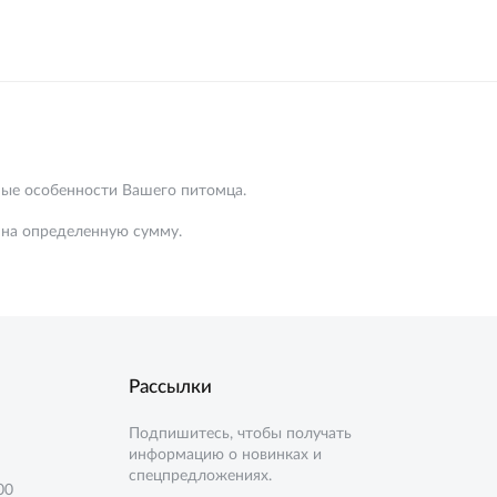
ные особенности Вашего питомца.
 на определенную сумму.
Рассылки
Подпишитесь, чтобы получать
информацию о новинках и
спецпредложениях.
00