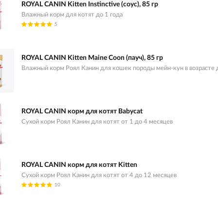
ROYAL CANIN Kitten Instinctive (соус), 85 гр
Влажный корм для котят до 1 года
5
ROYAL CANIN Kitten Maine Coon (пауч), 85 гр
Влажный корм Роял Канин для кошек породы мейн-кун в возрасте 
ROYAL CANIN корм для котят Babycat
Сухой корм Роял Канин для котят от 1 до 4 месяцев
ROYAL CANIN корм для котят Kitten
Сухой корм Роял Канин для котят от 4 до 12 месяцев
10