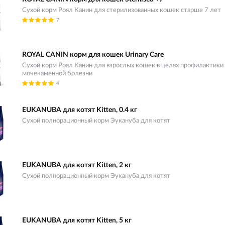
Сухой корм Роял Канин для стерилизованных кошек старше 7 лет
7
ROYAL CANIN корм для кошек Urinary Care
Сухой корм Роял Канин для взрослых кошек в целях профилактики
мочекаменной болезни
4
EUKANUBA для котят Kitten, 0.4 кг
Сухой полнорационный корм Эукануба для котят
EUKANUBA для котят Kitten, 2 кг
Сухой полнорационный корм Эукануба для котят
EUKANUBA для котят Kitten, 5 кг