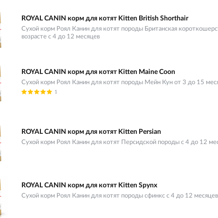
ROYAL CANIN корм для котят Kitten British Shorthair
Сухой корм Роял Канин для котят породы Британская короткошерс
возрасте с 4 до 12 месяцев
ROYAL CANIN корм для котят Kitten Maine Coon
Сухой корм Роял Канин для котят породы Мейн Кун от 3 до 15 мес
1
ROYAL CANIN корм для котят Kitten Persian
Сухой корм Роял Канин для котят Персидской породы с 4 до 12 ме
ROYAL CANIN корм для котят Kitten Spynx
Сухой корм Роял Канин для котят породы сфинкс с 4 до 12 месяцев