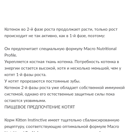
Котенок во 2-й фазе роста продолжает расти, только рост
происходит не так активно, как в 1-й фазе, поэтому:
Он предпочитает специальную формулу Macro Nutritional
Profile.
Укрепляется костная ткань котенка. Потребность котенка в
энергии остается высокой, хотя и несколько меньшей, чем у
котят 1-й фазы роста.
У котят прорезаются постоянные зубы.
Котенок 2-й фазы роста уже обладает собственной иммунной
системой, однако его естественные защитные силы пока
остаются уязвимыми.
ПИЩЕВОЕ ПРЕДПОЧТЕНИЕ КОТЯТ
Корм Kitten Instinctive имеет тщательно сбалансированную
рецептуру, соответствующую оптимальной формуле Macro