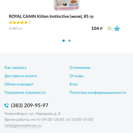
ROYAL CANIN Kitten Instinctive (желе), 85 гр
2
₽
104
0.085 кг
Как заказать
О компании
Доставка и оплата
Отзывы
Обмен и возврат
Блог
Программа лояльности
Политика конфиденциальности
(383) 209-95-97
Новосибирск, ул. Народная, д. 8
Время работы: пн-пт 09:30-18:00, сб 10:00-14:00
info@glavnoehvost.ru