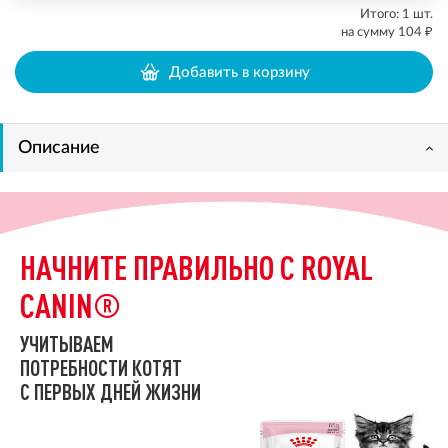
Итого:
1
шт.
₽
на сумму
104
Добавить в корзину
Описание