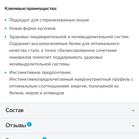
Ключевые преимущества:
Подходит для стерилизованных кошек
Новая форма кусочков
Здоровье пищеварительной и мочевыделительной систем.
Содержит высокоусвояемые белки для оптимального
качества стула, а точно сбалансированное сочетание
минералов помогает поддерживать здоровье
мочевыделительной системы
Инстинктивное предпочтение.
Инстинктивнопредпочитаемый макронутриетный профиль с
оптимальным соотношением энергии, получаемой из
белков, жиров и углеводов
Состав
0
Отзывы