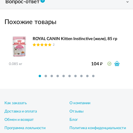
0
Вопрос-ответ
Похожие товары
ROYAL CANIN Kitten Instinctive (желе), 85 гр
2
₽
104
0.085 кг
Как заказать
О компании
Доставка и оплата
Отзывы
Обмен и возврат
Блог
Программа лояльности
Политика конфиденциальности