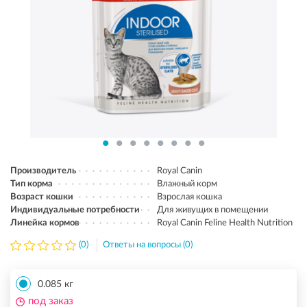
Производитель
Royal Canin
Тип корма
Влажный корм
Возраст кошки
Взрослая кошка
Индивидуальные потребности
Для живущих в помещении
Линейка кормов
Royal Canin Feline Health Nutrition
(0)
Ответы на вопросы (0)
0.085 кг
под заказ