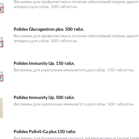
Витамины для профилактики и лечения заболеваний опорно-двигат
аппарата для собак. 500 таблеток.
Polidex Glucogextron plus. 500 табл.
Витамины для профилактики и лечения заболеваний опорно-двигат
аппарата для собак. 500 таблеток.
Polidex Immunity Up. 150 табл.
Витамины для укрепления иммунитета для собак. 150 таблеток.
Polidex Immunity Up. 500 табл.
Витамины для укрепления иммунитета для собак. 500 таблеток.
Polidex Polivit-Ca plus.150 табл.
Витамины для формирования скелета, профилактики остеодистроф