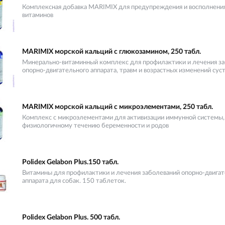
Комплексная добавка MARIMIX для предупреждения и восполнени
витаминов
MARIMIX морской кальций с глюкозамином, 250 табл.
Минерально-витаминный комплекс для профилактики и лечения з
опорно-двигательного аппарата, травм и возрастных изменений сус
MARIMIX морской кальций с микроэлементами, 250 табл.
Комплекс с микроэлементами для активизации иммунной системы,
физиологичному течению беременности и родов
Polidex Gelabon Plus.150 табл.
Витамины для профилактики и лечения заболеваний опорно-двигат
аппарата для собак. 150 таблеток.
Polidex Gelabon Plus. 500 табл.