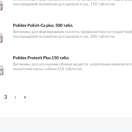
послеродовой эклампсии для щенков и сук. 150 таблеток.
Polidex Polivit-Ca plus. 500 табл.
Витамины для формирования скелета, профилактики остеодистроф
послеродовой эклампсии для щенков и сук. 500 таблеток.
Polidex Protevit Plus.150 табл.
Витамины для улучшения обмена веществ, укрепления иммунитета
мышечной массы собаки.150 таблеток.
3
›
»