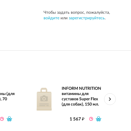
Чтобы задать вопрос, пожалуйста,
войдите
или
зарегистрируйтесь
.
INFORM NUTRITION
ны (для
витамины для
, 70
суставов Super Flex
(для собак), 150 мл.
₽
1 567