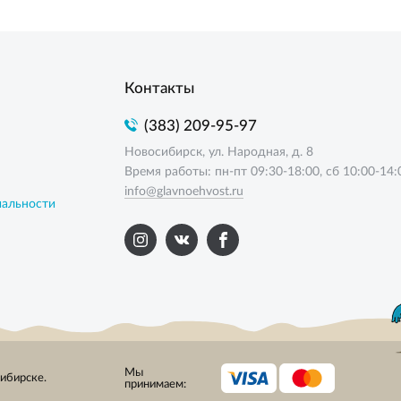
Контакты
(383) 209-95-97
Новосибирск, ул. Народная, д. 8
Время работы: пн-пт 09:30-18:00, сб 10:00-14:
info@glavnoehvost.ru
иальности
Мы
сибирске.
принимаем: