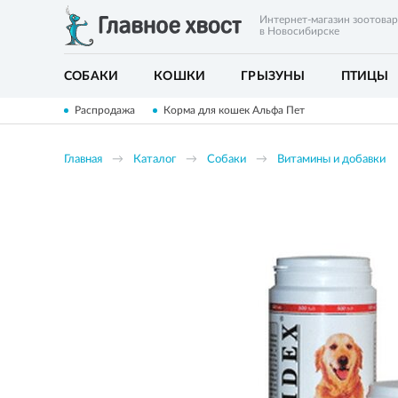
Интернет-магазин зоотова
в Новосибирске
СОБАКИ
КОШКИ
ГРЫЗУНЫ
ПТИЦЫ
Распродажа
Корма для кошек Альфа Пет
Главная
Каталог
Собаки
Витамины и добавки