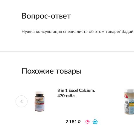
Вопрос-ответ
Нужна консультация специалиста об этом товаре? Задайт
Похожие товары
8 in 1 Excel Calcium.
470 табл.
₽
2 181