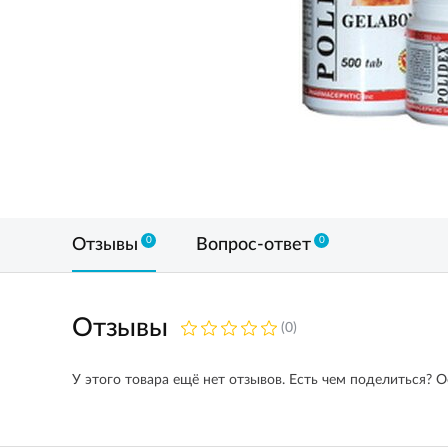
0
0
Отзывы
Вопрос-ответ
Отзывы
(0)
У этого товара ещё нет отзывов. Есть чем поделиться? О