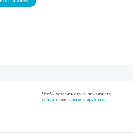
ить в корзину
Чтобы оставить отзыв, пожалуйста,
войдите
или
зарегистрируйтесь
.