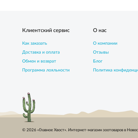
Клиентский сервис
О нас
Как заказать
О компании
Доставка и оплата
Отзывы
Обмен и возврат
Блог
Программа лояльности
Политика конфиденц
© 2026 «Главное Хвост». Интернет-магазин зоотоваров в Ново