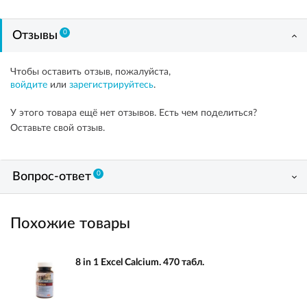
0
Отзывы
Чтобы оставить отзыв, пожалуйста,
войдите
или
зарегистрируйтесь
.
У этого товара ещё нет отзывов. Есть чем поделиться?
Оставьте свой отзыв.
0
Вопрос-ответ
Похожие товары
8 in 1 Excel Calcium. 470 табл.