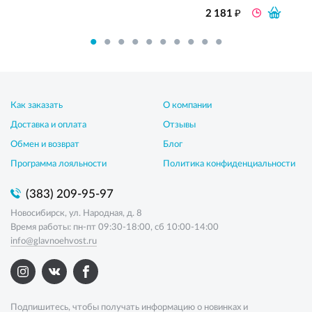
₽
2 181
Как заказать
О компании
Доставка и оплата
Отзывы
Обмен и возврат
Блог
Программа лояльности
Политика конфиденциальности
(383) 209-95-97
Новосибирск, ул. Народная, д. 8
Время работы: пн-пт 09:30-18:00, сб 10:00-14:00
info@glavnoehvost.ru
Подпишитесь, чтобы получать информацию о новинках и