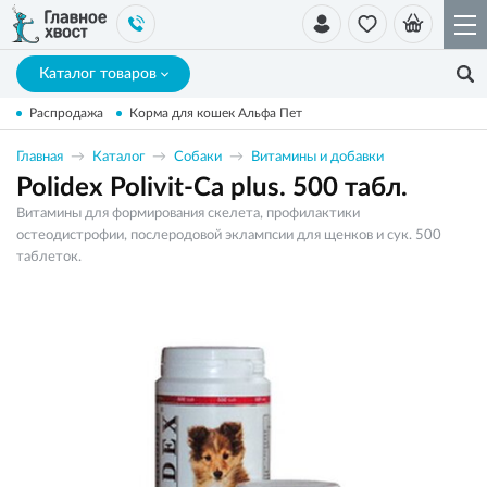
Каталог товаров
Распродажа
Корма для кошек Альфа Пет
Главная
Каталог
Собаки
Витамины и добавки
Polidex Polivit-Ca plus. 500 табл.
Витамины для формирования скелета, профилактики
остеодистрофии, послеродовой эклампсии для щенков и сук. 500
таблеток.