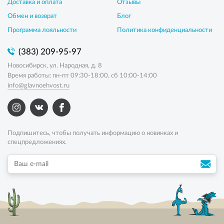
Доставка и оплата
Отзывы
Обмен и возврат
Блог
Программа лояльности
Политика конфиденциальности
(383) 209-95-97
Новосибирск, ул. Народная, д. 8
Время работы: пн-пт 09:30-18:00, сб 10:00-14:00
info@glavnoehvost.ru
Подпишитесь, чтобы получать информацию о новинках и
спецпредложениях.