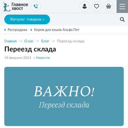
Каталог товаров
Распродажа
Корма для кошек Альфа Пет
Главная
О нас
Блог
Переезд склада
Переезд склада
18 февраля 2024
Новости