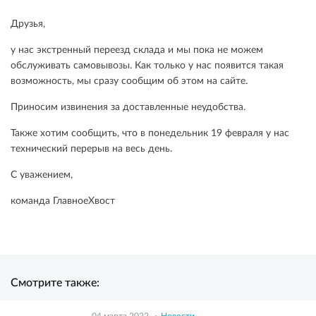
Друзья,
у нас экстренный переезд склада и мы пока не можем
обслуживать самовывозы. Как только у нас появится такая
возможность, мы сразу сообщим об этом на сайте.
Приносим извинения за доставленные неудобства.
Также хотим сообщить, что в понедельник 19 февраля у нас
технический перерыв на весь день.
С уважением,
команда ГлавноеХвост
Смотрите также:
04 марта 2022
Новости