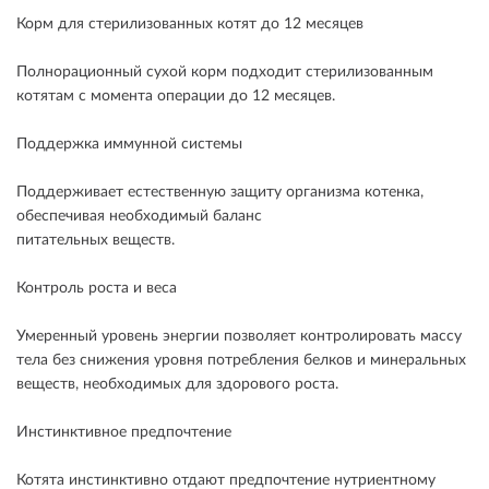
Корм для стерилизованных котят до 12 месяцев
Полнорационный сухой корм подходит стерилизованным
котятам с момента операции до 12 месяцев.
Поддержка иммунной системы
Поддерживает естественную защиту организма котенка,
обеспечивая необходимый баланс
питательных веществ.
Контроль роста и веса
Умеренный уровень энергии позволяет контролировать массу
тела без снижения уровня потребления белков и минеральных
веществ, необходимых для здорового роста.
Инстинктивное предпочтение
Котята инстинктивно отдают предпочтение нутриентному