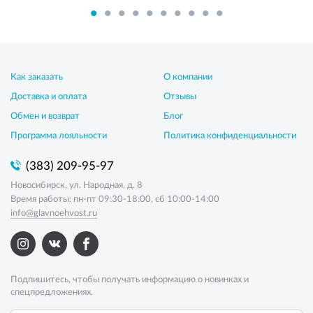
Как заказать
О компании
Доставка и оплата
Отзывы
Обмен и возврат
Блог
Программа лояльности
Политика конфиденциальности
(383) 209-95-97
Новосибирск, ул. Народная, д. 8
Время работы: пн-пт 09:30-18:00, сб 10:00-14:00
info@glavnoehvost.ru
Подпишитесь, чтобы получать информацию о новинках и
спецпредложениях.