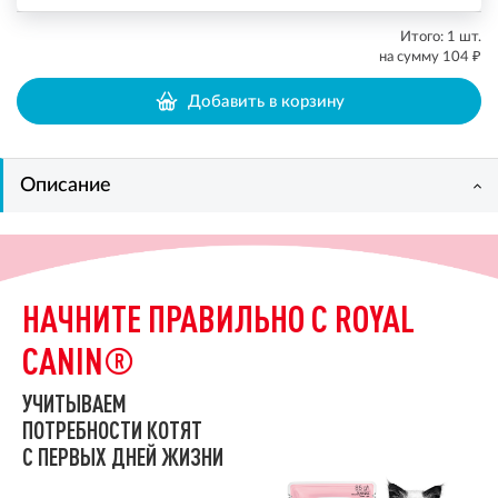
Итого:
1
шт.
₽
на сумму
104
Добавить в корзину
Описание