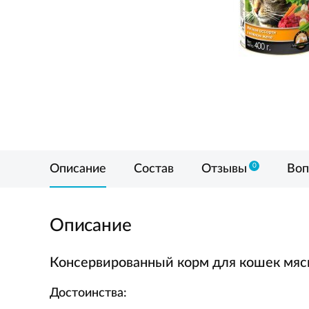
0
Описание
Состав
Отзывы
Воп
Описание
Консервированный корм для кошек мяс
Достоинства: