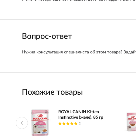
Вопрос-ответ
Нужна консультация специалиста об этом товаре? Задайт
Похожие товары
ROYAL CANIN Kitten
Instinctive (желе), 85 гр
2