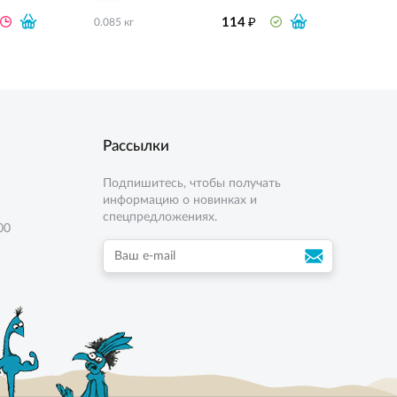
₽
114
0.085 кг
0.085 
Рассылки
Подпишитесь, чтобы получать
информацию о новинках и
спецпредложениях.
00