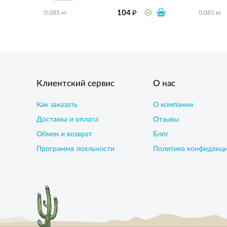
₽
104
0.085 кг
0.085 кг
Клиентский сервис
О нас
Как заказать
О компании
Доставка и оплата
Отзывы
Обмен и возврат
Блог
Программа лояльности
Политика конфиденц