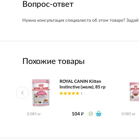
Вопрос-ответ
Нужна консультация специалиста об этом товаре? Задайт
Похожие товары
ROYAL CANIN Kitten
Instinctive (желе), 85 гр
2
₽
104
0.085 кг
0.085 кг