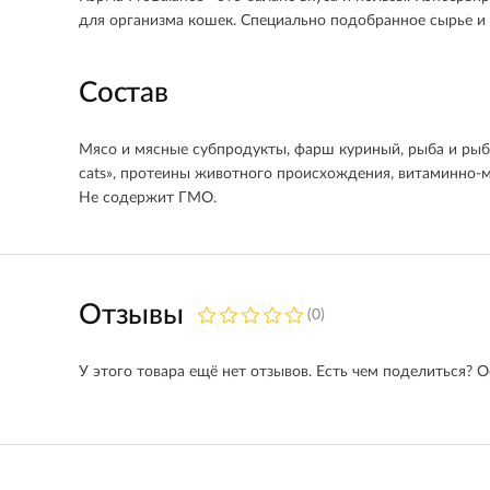
для организма кошек. Специально подобранное сырье и 
Состав
Мясо и мясные субпродукты, фарш куриный, рыба и рыбн
cats», протеины животного происхождения, витаминно-м
Не содержит ГМО.
Отзывы
(0)
У этого товара ещё нет отзывов. Есть чем поделиться? О