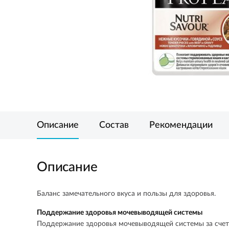
Описание
Состав
Рекомендации
Описание
Баланс замечательного вкуса и пользы для здоровья.
Поддержание здоровья мочевыводящей системы
Поддержание здоровья мочевыводящей системы за счет 