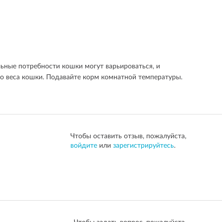
льные потребности кошки могут варьироваться, и
о веса кошки. Подавайте корм комнатной температуры.
Чтобы оставить отзыв, пожалуйста,
войдите
или
зарегистрируйтесь
.