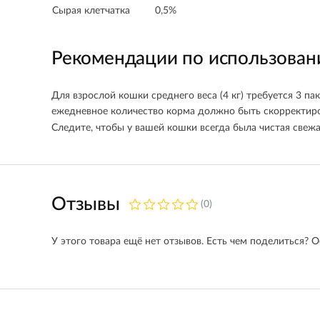
Сырая клетчатка
0,5%
Рекомендации по использова
Для взрослой кошки среднего веса (4 кг) требуется 3 п
ежедневное количество корма должно быть скорректиро
Следите, чтобы у вашей кошки всегда была чистая свежа
Отзывы
(0)
У этого товара ещё нет отзывов. Есть чем поделиться? О