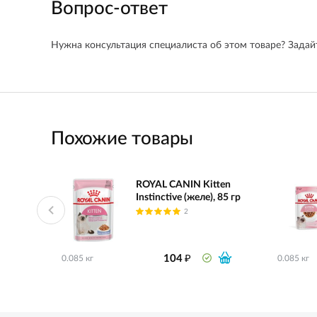
Вопрос-ответ
Нужна консультация специалиста об этом товаре? Задайт
Похожие товары
ROYAL CANIN Kitten
Instinctive (желе), 85 гр
2
₽
104
0.085 кг
0.085 кг