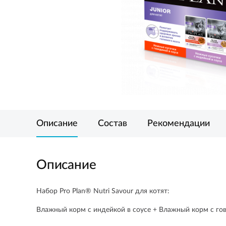
Описание
Состав
Рекомендации
Описание
Набор Pro Plan® Nutri Savour для котят:
Влажный корм с индейкой в соусе + Влажный корм с говяд