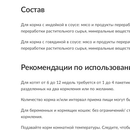
Состав
Для корма с индейкой в соусе: мясо и продукты перераб
переработки растительного сырья, минеральные веществ
Для корма с говядиной в соусе: мясо и продукты перера
переработки растительного сырья, минеральные веществ
Рекомендации по использова
Для котят от 6 до 12 недель требуется от 1 до 4 пакетик
разделенных на два кормления или по желанию.
Количество корма и/или интервал приема пищи могут б
Для беременных и кормящих кошек: без ограничений/ сто
кормления.
Подавайте корм комнатной температуры. Следите, чтобы