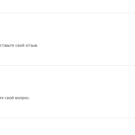
ставьте свой отзыв.
е свой вопрос.