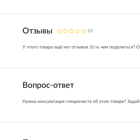
Отзывы
(0)
У этого товара ещё нет отзывов. Есть чем поделиться? О
Вопрос-ответ
Нужна консультация специалиста об этом товаре? Задайт