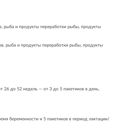
ов, рыба и продукты переработки рыбы, продукты
ков, рыба и продукты переработки рыбы, продукты
от 26 до 52 недель — от 3 до 5 пакетиков в день,
ремя беременности и 5 пакетиков в период лактации/