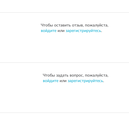
Чтобы оставить отзыв, пожалуйста,
войдите
или
зарегистрируйтесь
.
Чтобы задать вопрос, пожалуйста,
войдите
или
зарегистрируйтесь
.