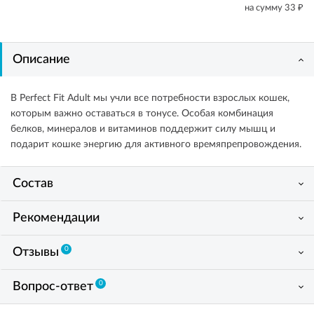
₽
на сумму
33
Описание
В Perfect Fit Adult мы учли все потребности взрослых кошек,
которым важно оставаться в тонусе. Особая комбинация
белков, минералов и витаминов поддержит силу мышц и
подарит кошке энергию для активного времяпрепровождения.
Состав
Рекомендации
0
Отзывы
0
Вопрос-ответ