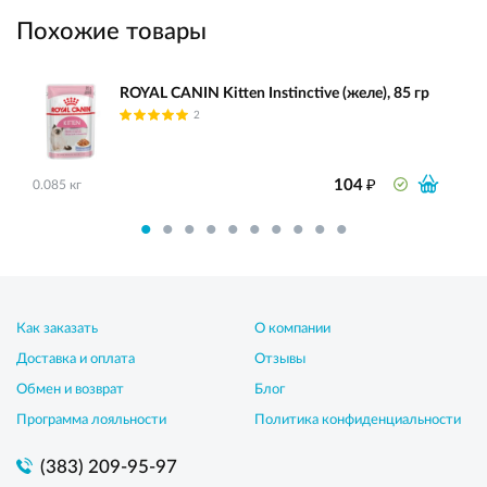
Похожие товары
ROYAL CANIN Kitten Instinctive (желе), 85 гр
2
₽
104
0.085 кг
Как заказать
О компании
Доставка и оплата
Отзывы
Обмен и возврат
Блог
Программа лояльности
Политика конфиденциальности
(383) 209-95-97