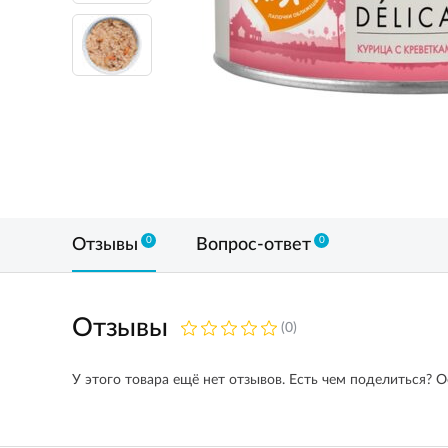
0
0
Отзывы
Вопрос-ответ
Отзывы
(0)
У этого товара ещё нет отзывов. Есть чем поделиться? О