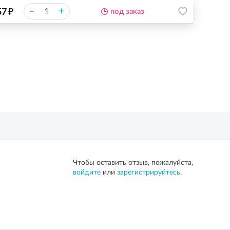
₽
–
+
57
под заказ
Чтобы оставить отзыв, пожалуйста,
войдите
или
зарегистрируйтесь
.