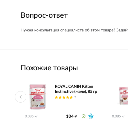
Вопрос-ответ
Нужна консультация специалиста об этом товаре? Задайт
Похожие товары
ROYAL CANIN Kitten
Instinctive (желе), 85 гр
2
₽
104
0.085 кг
0.085 кг