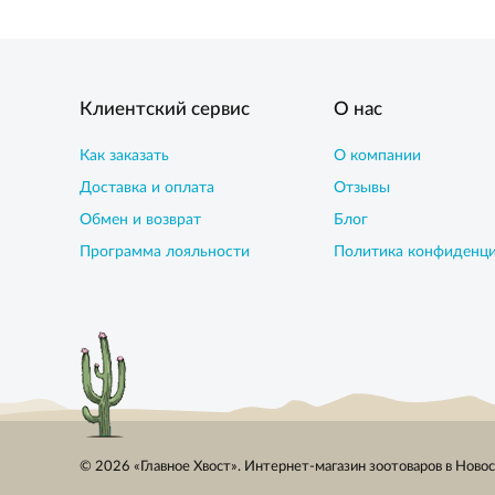
Клиентский сервис
О нас
Как заказать
О компании
Доставка и оплата
Отзывы
Обмен и возврат
Блог
Программа лояльности
Политика конфиденц
© 2026 «Главное Хвост». Интернет-магазин зоотоваров в Ново