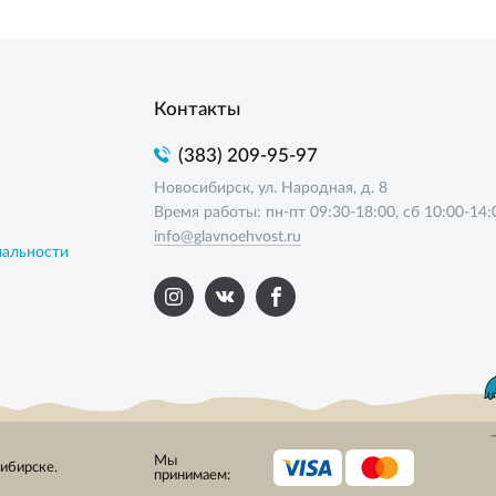
Контакты
(383) 209-95-97
Новосибирск, ул. Народная, д. 8
Время работы: пн-пт 09:30-18:00, сб 10:00-14:
info@glavnoehvost.ru
иальности
Мы
сибирске.
принимаем: