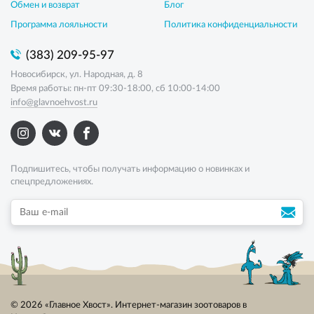
Обмен и возврат
Блог
Программа лояльности
Политика конфиденциальности
(383) 209-95-97
Новосибирск, ул. Народная, д. 8
Время работы: пн-пт 09:30-18:00, сб 10:00-14:00
info@glavnoehvost.ru
Подпишитесь, чтобы получать информацию о новинках и
спецпредложениях.
© 2026 «Главное Хвост». Интернет-магазин зоотоваров в