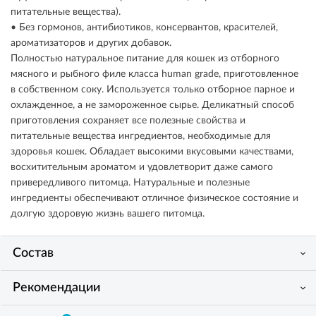
питательные вещества).
• Без гормонов, антибиотиков, консервантов, красителей,
ароматизаторов и других добавок.
Полностью натуральное питание для кошек из отборного
мясного и рыбного филе класса human grade, приготовленное
в собственном соку. Используется только отборное парное и
охлажденное, а не замороженное сырье. Деликатный способ
приготовления сохраняет все полезные свойства и
питательные вещества ингредиентов, необходимые для
здоровья кошек. Обладает высокими вкусовыми качествами,
восхитительным ароматом и удовлетворит даже самого
привередливого питомца. Натуральные и полезные
ингредиенты обеспечивают отличное физическое состояние и
долгую здоровую жизнь вашего питомца.
Состав
Рекомендации