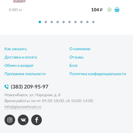
₽
104
0.085 кг
Как заказать
О компании
Доставка и оплата
Отзывы
Обмен и возврат
Блог
Программа лояльности
Политика конфиденциальности
(383) 209-95-97
Новосибирск, ул. Народная, д. 8
Время работы: пн-пт 09:30-18:00, сб 10:00-14:00
info@glavnoehvost.ru