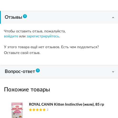
0
Отзывы
Чтобы оставить отзыв, пожалуйста,
войдите
или
зарегистрируйтесь
.
У этого товара ещё нет отзывов. Есть чем поделиться?
Оставьте свой отзыв.
0
Вопрос-ответ
Похожие товары
ROYAL CANIN Kitten Instinctive (желе), 85 гр
2