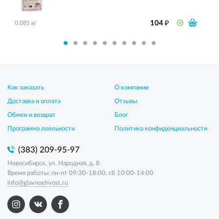
₽
104
0.085 кг
Как заказать
О компании
Доставка и оплата
Отзывы
Обмен и возврат
Блог
Программа лояльности
Политика конфиденциальности
(383) 209-95-97
Новосибирск, ул. Народная, д. 8
Время работы: пн-пт 09:30-18:00, сб 10:00-14:00
info@glavnoehvost.ru