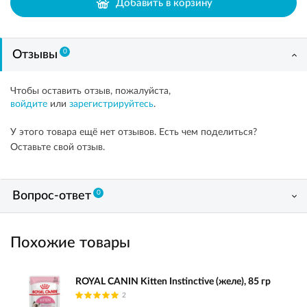
Добавить в корзину
0
Отзывы
Чтобы оставить отзыв, пожалуйста,
войдите
или
зарегистрируйтесь
.
У этого товара ещё нет отзывов. Есть чем поделиться?
Оставьте свой отзыв.
0
Вопрос-ответ
Похожие товары
ROYAL CANIN Kitten Instinctive (желе), 85 гр
2