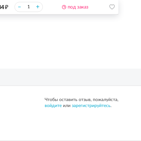
₽
–
+
34
под заказ
Чтобы оставить отзыв, пожалуйста,
войдите
или
зарегистрируйтесь
.