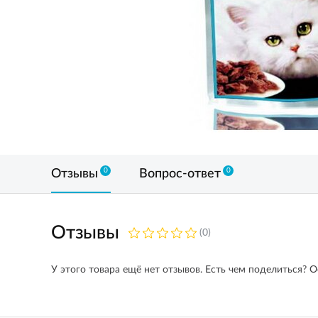
0
0
Отзывы
Вопрос-ответ
Отзывы
(0)
У этого товара ещё нет отзывов. Есть чем поделиться? О