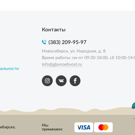
Контакты
(383) 209-95-97
Новосибирск, ул. Народная, д. 8
Время работы: пн-пт 09:30-18:00, сб 10:00-14:
info@glavnoehvost.ru
иальности
Мы
сибирске.
принимаем: