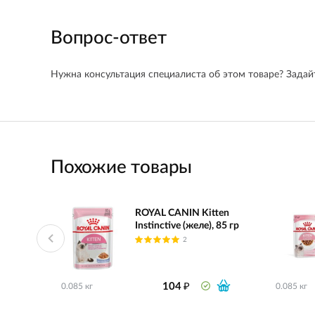
Вопрос-ответ
Нужна консультация специалиста об этом товаре? Задайт
Похожие товары
ROYAL CANIN Kitten
Instinctive (желе), 85 гр
2
₽
104
0.085 кг
0.085 кг