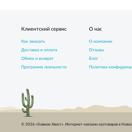
Клиентский сервис
О нас
Как заказать
О компании
Доставка и оплата
Отзывы
Обмен и возврат
Блог
Программа лояльности
Политика конфиденц
© 2026 «Главное Хвост». Интернет-магазин зоотоваров в Ново