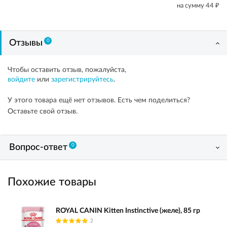
₽
на сумму
44
0
Отзывы
Чтобы оставить отзыв, пожалуйста,
войдите
или
зарегистрируйтесь
.
У этого товара ещё нет отзывов. Есть чем поделиться?
Оставьте свой отзыв.
0
Вопрос-ответ
Похожие товары
ROYAL CANIN Kitten Instinctive (желе), 85 гр
2