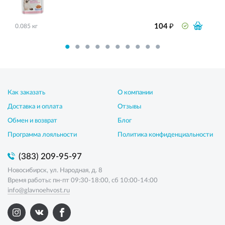
₽
104
0.085 кг
Как заказать
О компании
Доставка и оплата
Отзывы
Обмен и возврат
Блог
Программа лояльности
Политика конфиденциальности
(383) 209-95-97
Новосибирск, ул. Народная, д. 8
Время работы: пн-пт 09:30-18:00, сб 10:00-14:00
info@glavnoehvost.ru