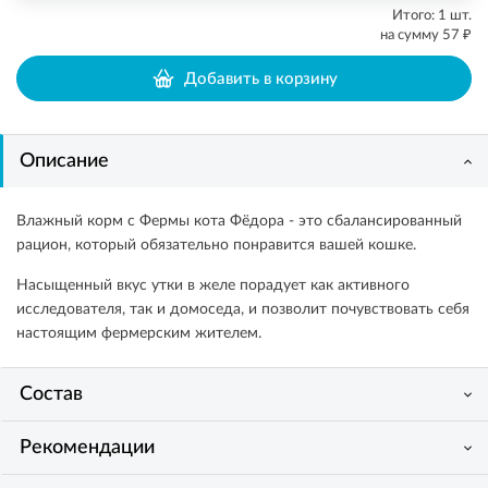
Итого:
1
шт.
₽
на сумму
57
Добавить в корзину
Описание
Влажный корм с Фермы кота Фёдора - это сбалансированный
рацион, который обязательно понравится вашей кошке.
Насыщенный вкус утки в желе порадует как активного
исследователя, так и домоседа, и позволит почувствовать себя
настоящим фермерским жителем.
Состав
Рекомендации