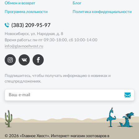
Обмен и возврат
Блог
Программа лояльности
Политика конфиденциальности
(383) 209-95-97
Новосибирск, ул. Народная, д. 8
Время работы: пн-пт 09:30-18:00, сб 10:00-14:00
info@glavnoehvost.ru
Подпишитесь, чтобы получать информацию о новинках и
спецпредложениях.
© 2026 «Главное Хвост». Интернет-магазин зоотоваров в