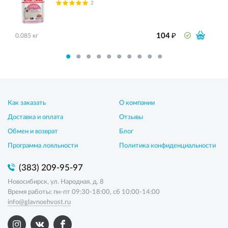
2
₽
104
0.085 кг
Как заказать
О компании
Доставка и оплата
Отзывы
Обмен и возврат
Блог
Программа лояльности
Политика конфиденциальности
(383) 209-95-97
Новосибирск, ул. Народная, д. 8
Время работы: пн-пт 09:30-18:00, сб 10:00-14:00
info@glavnoehvost.ru