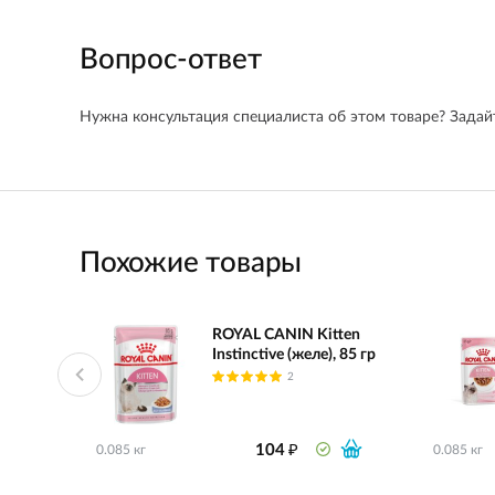
Вопрос-ответ
Нужна консультация специалиста об этом товаре? Задайт
Похожие товары
ROYAL CANIN Kitten
Instinctive (желе), 85 гр
2
₽
104
0.085 кг
0.085 кг