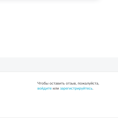
Чтобы оставить отзыв, пожалуйста,
войдите
или
зарегистрируйтесь
.