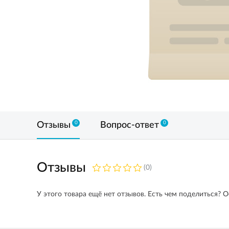
0
0
Отзывы
Вопрос-ответ
Отзывы
(0)
У этого товара ещё нет отзывов. Есть чем поделиться? О