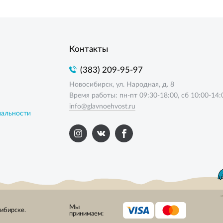
Контакты
(383) 209-95-97
Новосибирск, ул. Народная, д. 8
Время работы: пн-пт 09:30-18:00, сб 10:00-14:
info@glavnoehvost.ru
иальности
Мы
сибирске.
принимаем: