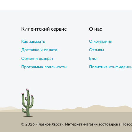
Клиентский сервис
О нас
Как заказать
О компании
Доставка и оплата
Отзывы
Обмен и возврат
Блог
Программа лояльности
Политика конфиденц
© 2026 «Главное Хвост». Интернет-магазин зоотоваров в Ново