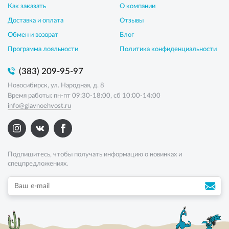
Как заказать
О компании
Доставка и оплата
Отзывы
Обмен и возврат
Блог
Программа лояльности
Политика конфиденциальности
(383) 209-95-97
Новосибирск, ул. Народная, д. 8
Время работы: пн-пт 09:30-18:00, сб 10:00-14:00
info@glavnoehvost.ru
Подпишитесь, чтобы получать информацию о новинках и
спецпредложениях.