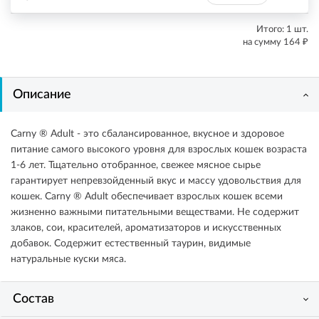
Итого:
1
шт.
₽
на сумму
164
Описание
Carny ® Adult - это сбалансированное, вкусное и здоровое
питание самого высокого уровня для взрослых кошек возраста
1-6 лет. Тщательно отобранное, свежее мясное сырье
гарантирует непревзойденный вкус и массу удовольствия для
кошек. Carny ® Adult обеспечивает взрослых кошек всеми
жизненно важными питательными веществами. Не содержит
злаков, сои, красителей, ароматизаторов и искусственных
добавок. Содержит естественный таурин, видимые
натуральные куски мяса.
Состав