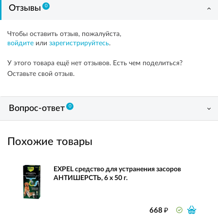
0
Отзывы
Чтобы оставить отзыв, пожалуйста,
войдите
или
зарегистрируйтесь
.
У этого товара ещё нет отзывов. Есть чем поделиться?
Оставьте свой отзыв.
0
Вопрос-ответ
Похожие товары
EXPEL средство для устранения засоров
АНТИШЕРСТЬ, 6 х 50 г.
₽
668