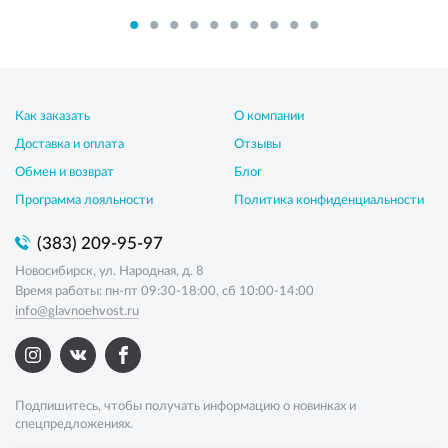
Как заказать
О компании
Доставка и оплата
Отзывы
Обмен и возврат
Блог
Программа лояльности
Политика конфиденциальности
(383) 209-95-97
Новосибирск, ул. Народная, д. 8
Время работы: пн-пт 09:30-18:00, сб 10:00-14:00
info@glavnoehvost.ru
Подпишитесь, чтобы получать информацию о новинках и
спецпредложениях.