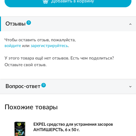
Добавить в корзину
0
Отзывы
Чтобы оставить отзыв, пожалуйста,
войдите
или
зарегистрируйтесь
.
У этого товара ещё нет отзывов. Есть чем поделиться?
Оставьте свой отзыв.
0
Вопрос-ответ
Похожие товары
EXPEL средство для устранения засоров
АНТИШЕРСТЬ, 6 х 50 г.