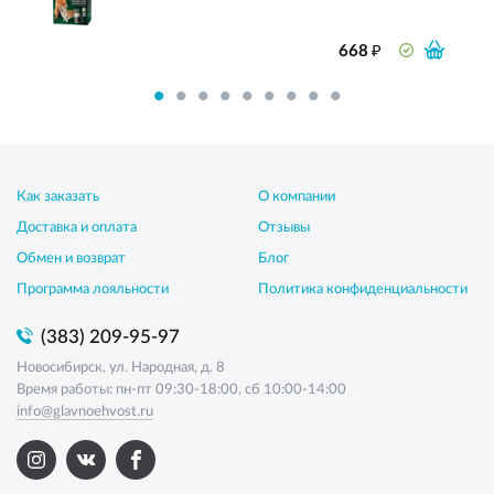
₽
668
Как заказать
О компании
Доставка и оплата
Отзывы
Обмен и возврат
Блог
Программа лояльности
Политика конфиденциальности
(383) 209-95-97
Новосибирск, ул. Народная, д. 8
Время работы: пн-пт 09:30-18:00, сб 10:00-14:00
info@glavnoehvost.ru