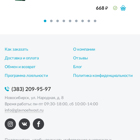
₽
668
Как заказать
О компании
Доставка и оплата
Отзывы
Обмен и возврат
Блог
Программа лояльности
Политика конфиденциальности
(383) 209-95-97
Новосибирск, ул. Народная, д. 8
Время работы: пн-пт 09:30-18:00, сб 10:00-14:00
info@glavnoehvost.ru