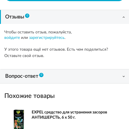
0
Отзывы
Чтобы оставить отзыв, пожалуйста,
войдите
или
зарегистрируйтесь
.
У этого товара ещё нет отзывов. Есть чем поделиться?
Оставьте свой отзыв.
0
Вопрос-ответ
Похожие товары
EXPEL средство для устранения засоров
АНТИШЕРСТЬ, 6 х 50 г.