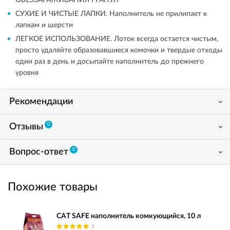
ОБЕЗЗАРАЖИВАНИЯ ГРАНУЛ
СУХИЕ И ЧИСТЫЕ ЛАПКИ. Наполнитель не прилипает к
лапкам и шерсти
ЛЕГКОЕ ИСПОЛЬЗОВАНИЕ. Лоток всегда остается чистым,
просто удаляйте образовавшиеся комочки и твердые отходы
один раз в день и досыпайте наполнитель до прежнего
уровня
Рекомендации
0
Отзывы
0
Вопрос-ответ
Похожие товары
CAT SAFE наполнитель комкующийся, 10 л
1