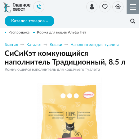
Каталог товаров
Распродажа
Корма для кошек Альфа Пет
Главная
Каталог
Кошки
Наполнители для туалета
СиСиКэт комкующийся
наполнитель Традиционный, 8.5 л
Комкующийся наполнитель для кошачьего туалета