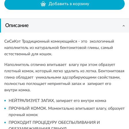
Добавить в корзину
Описание
СиСиКэт Традиционный комкующийся - это экологичный
наполнитель из натуральной бентонитовой глины, самый
естественный для кошек.
Наполнитель отлично впитывает влагу при этом образует
плотный комок, который легко удалить из лотка. Бентонитовая
глина обладает уникальными адсорбирующими свойствами,
полностью поглощает неприятный запах и запирает его
внутри комка.
НЕЙТРАЛИЗУЕТ ЗАПАХ, запирает его внутри комка
ПРОЧНЫЙ КОМОК. Моментально впитывает влагу, образует
прочный комок
ПРОХОДИТ ПРОЦЕДУРУ ОБЕСПЫЛИВАНИЯ И