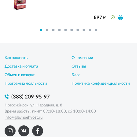
₽
897
Как заказать
О компании
Доставка и оплата
Отзывы
Обмен и возврат
Блог
Программа лояльности
Политика конфиденциальности
(383) 209-95-97
Новосибирск, ул. Народная, д. 8
Время работы: пн-пт 09:30-18:00, сб 10:00-14:00
info@glavnoehvost.ru