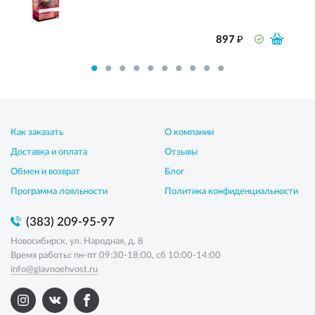
₽
897
Как заказать
О компании
Доставка и оплата
Отзывы
Обмен и возврат
Блог
Программа лояльности
Политика конфиденциальности
(383) 209-95-97
Новосибирск, ул. Народная, д. 8
Время работы: пн-пт 09:30-18:00, сб 10:00-14:00
info@glavnoehvost.ru