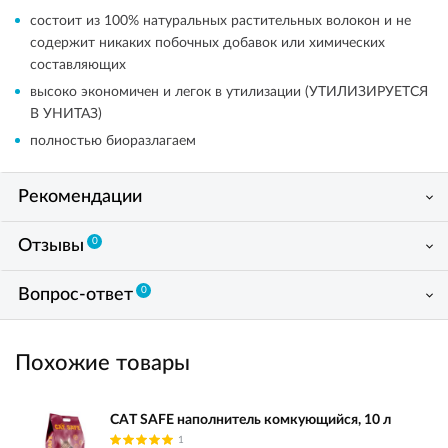
состоит из 100% натуральных растительных волокон и не
содержит никаких побочных добавок или химических
составляющих
высоко экономичен и легок в утилизации (УТИЛИЗИРУЕТСЯ
В УНИТАЗ)
полностью биоразлагаем
Рекомендации
0
Отзывы
0
Вопрос-ответ
Похожие товары
CAT SAFE наполнитель комкующийся, 10 л
1