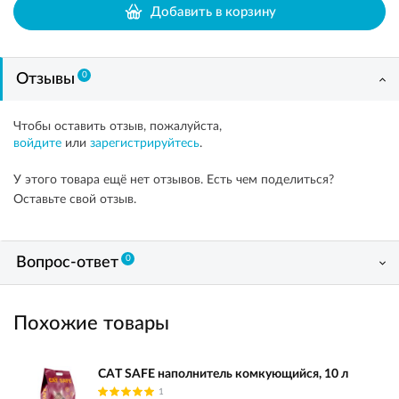
Добавить в корзину
0
Отзывы
Чтобы оставить отзыв, пожалуйста,
войдите
или
зарегистрируйтесь
.
У этого товара ещё нет отзывов. Есть чем поделиться?
Оставьте свой отзыв.
0
Вопрос-ответ
Похожие товары
CAT SAFE наполнитель комкующийся, 10 л
1