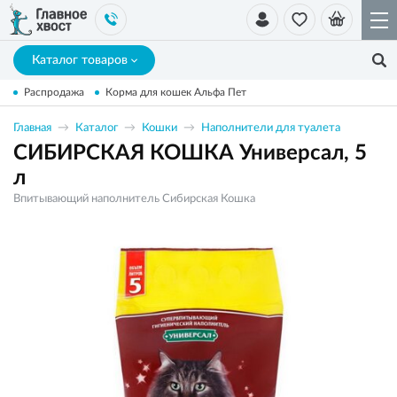
Каталог товаров
Распродажа
Корма для кошек Альфа Пет
Главная
Каталог
Кошки
Наполнители для туалета
СИБИРСКАЯ КОШКА Универсал, 5
л
Впитывающий наполнитель Сибирская Кошка