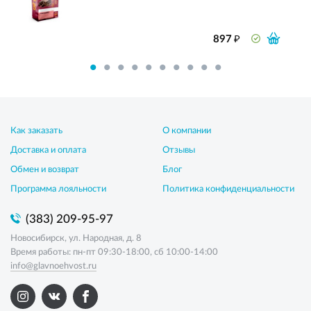
₽
897
Как заказать
О компании
Доставка и оплата
Отзывы
Обмен и возврат
Блог
Программа лояльности
Политика конфиденциальности
(383) 209-95-97
Новосибирск, ул. Народная, д. 8
Время работы: пн-пт 09:30-18:00, сб 10:00-14:00
info@glavnoehvost.ru