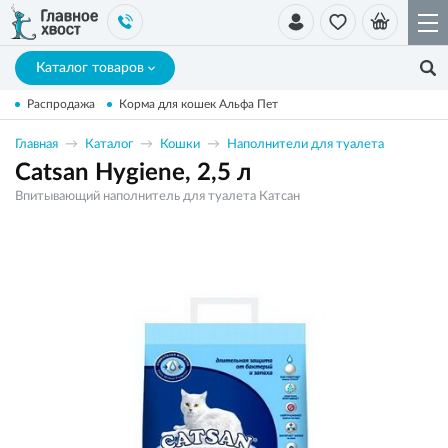
Каталог товаров
Распродажа
Корма для кошек Альфа Пет
Главная
Каталог
Кошки
Наполнители для туалета
Catsan Hygiene, 2,5 л
Впитывающий наполнитель для туалета Катсан