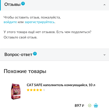
0
Отзывы
Чтобы оставить отзыв, пожалуйста,
войдите
или
зарегистрируйтесь
.
У этого товара ещё нет отзывов. Есть чем поделиться?
Оставьте свой отзыв.
0
Вопрос-ответ
Похожие товары
CAT SAFE наполнитель комкующийся, 10 л
1
₽
897