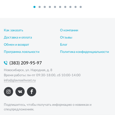
Как заказать
О компании
Доставка и оплата
Отзывы
Обмен и возврат
Блог
Программа лояльности
Политика конфиденциальности
(383) 209-95-97
Новосибирск, ул. Народная, д. 8
Время работы: пн-пт 09:30-18:00, сб 10:00-14:00
info@glavnoehvost.ru
Подпишитесь, чтобы получать информацию о новинках и
спецпредложениях.