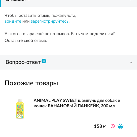
Чтобы оставить отзыв, пожалуйста,
войдите
или
зарегистрируйтесь
.
У этого товара ещё нет отзывов. Есть чем поделиться?
Оставьте свой отзыв.
0
Вопрос-ответ
Похожие товары
ANIMAL PLAY SWEET шампунь для собак и
кошек БАНАНОВЫЙ ПАНКЕЙК, 300 мл.
₽
158