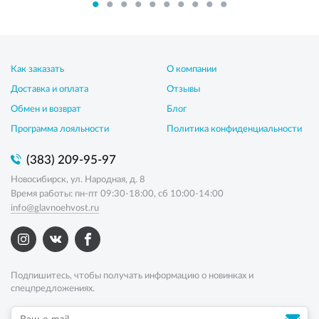
Как заказать
О компании
Доставка и оплата
Отзывы
Обмен и возврат
Блог
Программа лояльности
Политика конфиденциальности
(383) 209-95-97
Новосибирск, ул. Народная, д. 8
Время работы: пн-пт 09:30-18:00, сб 10:00-14:00
info@glavnoehvost.ru
Подпишитесь, чтобы получать информацию о новинках и
спецпредложениях.