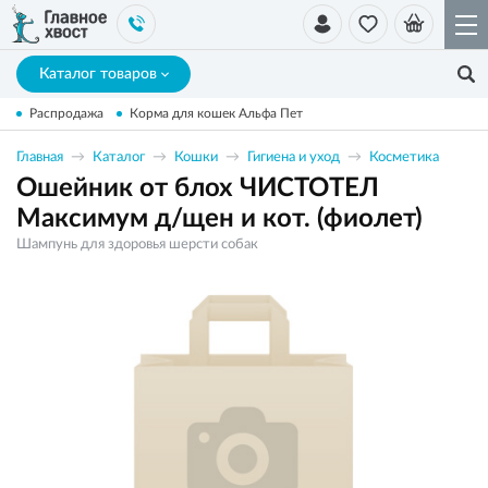
Каталог товаров
Распродажа
Корма для кошек Альфа Пет
Главная
Каталог
Кошки
Гигиена и уход
Косметика
Ошейник от блох ЧИСТОТЕЛ
Максимум д/щен и кот. (фиолет)
Шампунь для здоровья шерсти собак