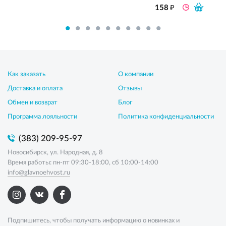
₽
158
Как заказать
О компании
Доставка и оплата
Отзывы
Обмен и возврат
Блог
Программа лояльности
Политика конфиденциальности
(383) 209-95-97
Новосибирск, ул. Народная, д. 8
Время работы: пн-пт 09:30-18:00, сб 10:00-14:00
info@glavnoehvost.ru
Подпишитесь, чтобы получать информацию о новинках и