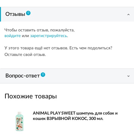
0
Отзывы
Чтобы оставить отзыв, пожалуйста,
войдите
или
зарегистрируйтесь
.
У этого товара ещё нет отзывов. Есть чем поделиться?
Оставьте свой отзыв.
0
Вопрос-ответ
Похожие товары
ANIMAL PLAY SWEET шампунь для собак и
кошек ВЗРЫВНОЙ КОКОС, 300 мл.