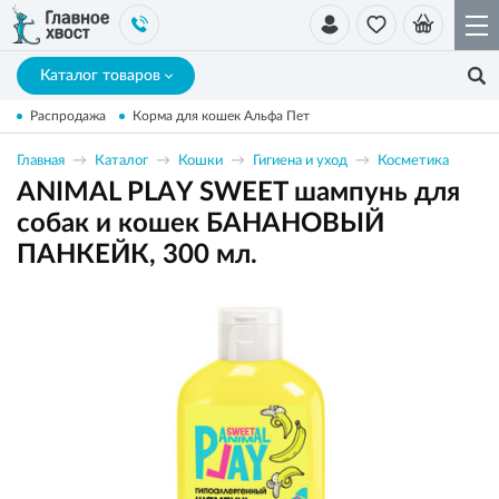
Каталог товаров
Распродажа
Корма для кошек Альфа Пет
Главная
Каталог
Кошки
Гигиена и уход
Косметика
ANIMAL PLAY SWEET шампунь для
собак и кошек БАНАНОВЫЙ
ПАНКЕЙК, 300 мл.