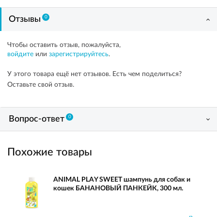
0
Отзывы
Чтобы оставить отзыв, пожалуйста,
войдите
или
зарегистрируйтесь
.
У этого товара ещё нет отзывов. Есть чем поделиться?
Оставьте свой отзыв.
0
Вопрос-ответ
Похожие товары
ANIMAL PLAY SWEET шампунь для собак и
кошек БАНАНОВЫЙ ПАНКЕЙК, 300 мл.