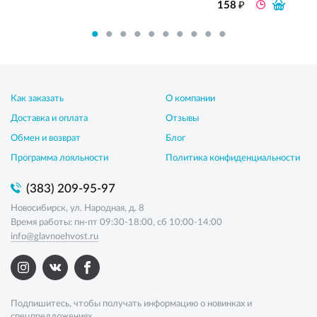
₽
158
Как заказать
О компании
Доставка и оплата
Отзывы
Обмен и возврат
Блог
Программа лояльности
Политика конфиденциальности
(383) 209-95-97
Новосибирск, ул. Народная, д. 8
Время работы: пн-пт 09:30-18:00, сб 10:00-14:00
info@glavnoehvost.ru
Подпишитесь, чтобы получать информацию о новинках и
спецпредложениях.