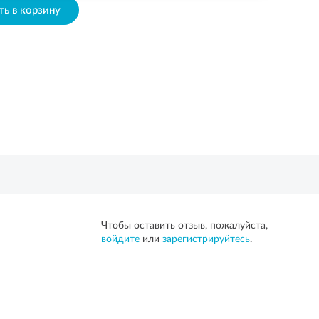
ь в корзину
Чтобы оставить отзыв, пожалуйста,
войдите
или
зарегистрируйтесь
.