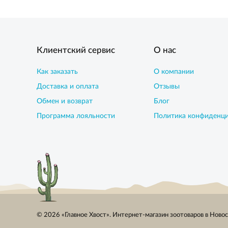
Клиентский сервис
О нас
Как заказать
О компании
Доставка и оплата
Отзывы
Обмен и возврат
Блог
Программа лояльности
Политика конфиденц
© 2026 «Главное Хвост». Интернет-магазин зоотоваров в Ново