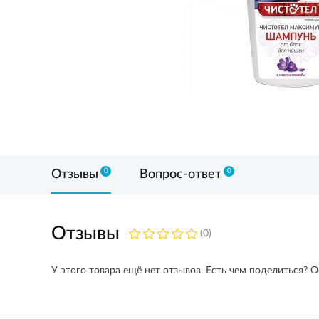
0
0
Отзывы
Вопрос-ответ
Отзывы
(0)
У этого товара ещё нет отзывов. Есть чем поделиться? О