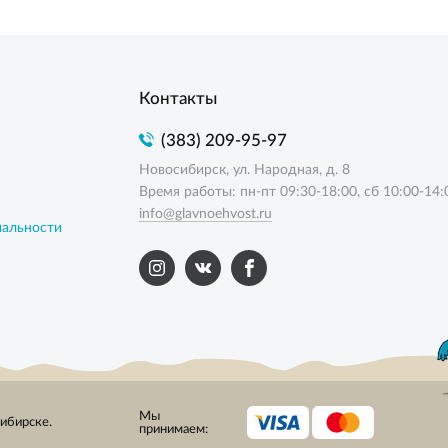
Контакты
(383) 209-95-97
Новосибирск, ул. Народная, д. 8
Время работы: пн-пт 09:30-18:00, сб 10:00-14:
info@glavnoehvost.ru
иальности
Мы
сибирске.
принимаем: