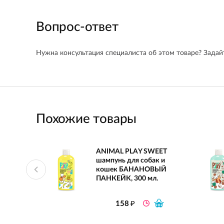
Вопрос-ответ
Нужна консультация специалиста об этом товаре? Задайт
Похожие товары
ANIMAL PLAY SWEET
шампунь для собак и
кошек БАНАНОВЫЙ
ПАНКЕЙК, 300 мл.
₽
158