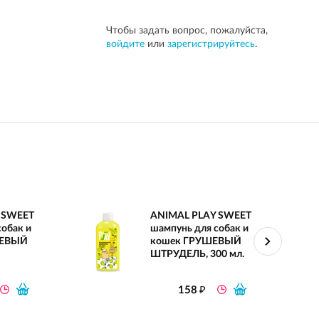
Чтобы задать вопрос, пожалуйста,
войдите
или
зарегистрируйтесь
.
 SWEET
ANIMAL PLAY SWEET
собак и
шампунь для собак и
НЕВЫЙ
кошек ГРУШЕВЫЙ
ШТРУДЕЛЬ, 300 мл.
₽
158