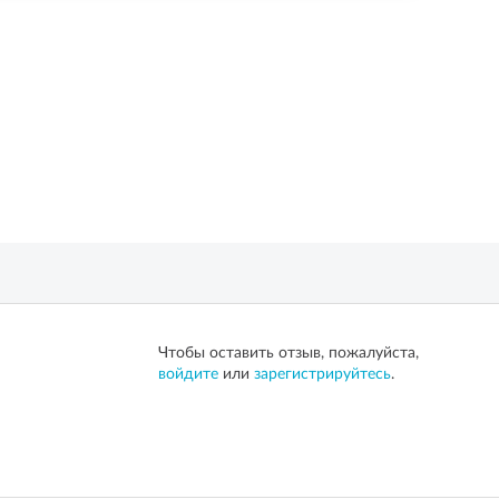
Чтобы оставить отзыв, пожалуйста,
войдите
или
зарегистрируйтесь
.