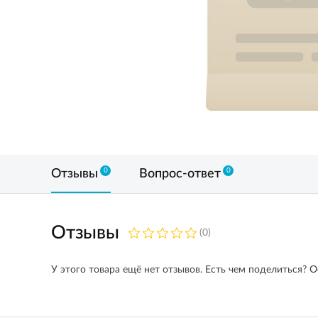
0
0
Отзывы
Вопрос-ответ
Отзывы
(0)
У этого товара ещё нет отзывов. Есть чем поделиться? О