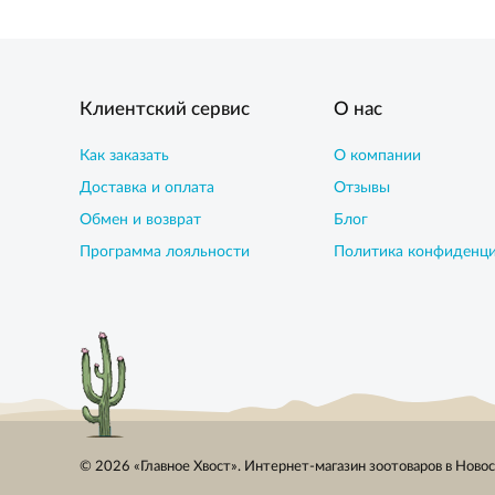
Клиентский сервис
О нас
Как заказать
О компании
Доставка и оплата
Отзывы
Обмен и возврат
Блог
Программа лояльности
Политика конфиденц
© 2026 «Главное Хвост». Интернет-магазин зоотоваров в Ново