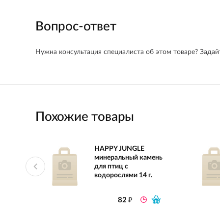
Вопрос-ответ
Нужна консультация специалиста об этом товаре? Задайт
Похожие товары
HAPPY JUNGLE
минеральный камень
для птиц с
водорослями 14 г.
₽
82