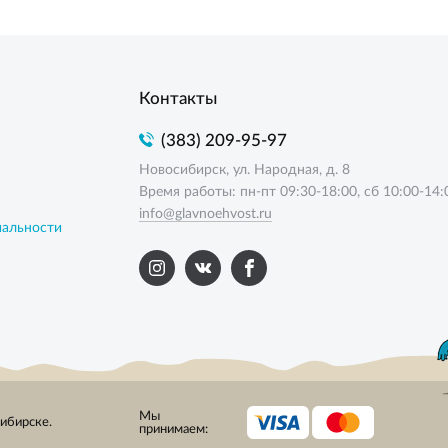
Контакты
(383) 209-95-97
Новосибирск, ул. Народная, д. 8
Время работы: пн-пт 09:30-18:00, сб 10:00-14:
info@glavnoehvost.ru
иальности
Мы
сибирске.
принимаем: