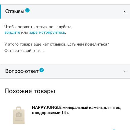
0
Отзывы
Чтобы оставить отзыв, пожалуйста,
войдите
или
зарегистрируйтесь
.
У этого товара ещё нет отзывов. Есть чем поделиться?
Оставьте свой отзыв.
0
Вопрос-ответ
Похожие товары
HAPPY JUNGLE минеральный камень для птиц
с водорослями 14 г.