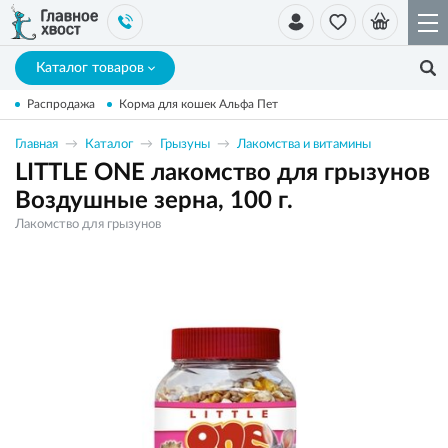
Каталог товаров
Распродажа
Корма для кошек Альфа Пет
Главная
Каталог
Грызуны
Лакомства и витамины
LITTLE ONE лакомство для грызунов
Воздушные зерна, 100 г.
Лакомство для грызунов