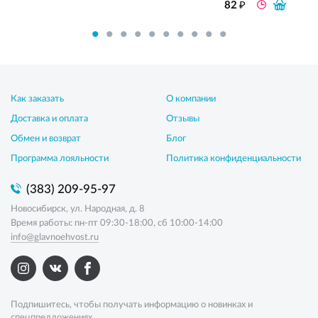
₽
82
Как заказать
О компании
Доставка и оплата
Отзывы
Обмен и возврат
Блог
Программа лояльности
Политика конфиденциальности
(383) 209-95-97
Новосибирск, ул. Народная, д. 8
Время работы: пн-пт 09:30-18:00, сб 10:00-14:00
info@glavnoehvost.ru
Подпишитесь, чтобы получать информацию о новинках и
спецпредложениях.