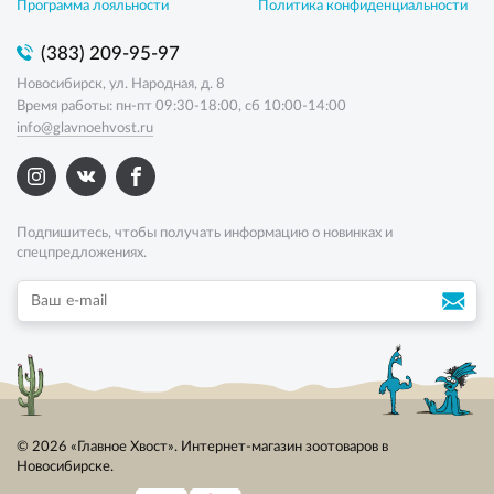
Программа лояльности
Политика конфиденциальности
(383) 209-95-97
Новосибирск, ул. Народная, д. 8
Время работы: пн-пт 09:30-18:00, сб 10:00-14:00
info@glavnoehvost.ru
Подпишитесь, чтобы получать информацию о новинках и
спецпредложениях.
© 2026 «Главное Хвост». Интернет-магазин зоотоваров в
Новосибирске.