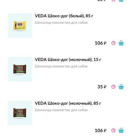
VEDA Шоко-дог (белый), 85 г
Шоколад-лакомство для собак
₽
106
VEDA Шоко-дог (молочный), 15 г
Шоколад-лакомство для собак
₽
35
VEDA Шоко-дог (молочный), 85 г
Шоколад-лакомство для собак
₽
106