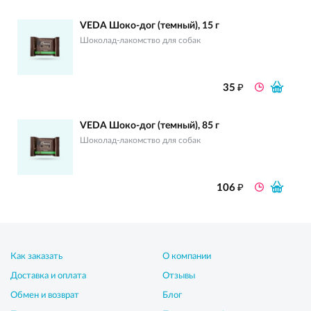
VEDA Шоко-дог (темный), 15 г
Шоколад-лакомство для собак
₽
35
VEDA Шоко-дог (темный), 85 г
Шоколад-лакомство для собак
₽
106
Как заказать
О компании
Доставка и оплата
Отзывы
Обмен и возврат
Блог