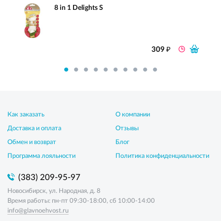
8 in 1 Delights S
₽
309
Как заказать
О компании
Доставка и оплата
Отзывы
Обмен и возврат
Блог
Программа лояльности
Политика конфиденциальности
(383) 209-95-97
Новосибирск, ул. Народная, д. 8
Время работы: пн-пт 09:30-18:00, сб 10:00-14:00
info@glavnoehvost.ru