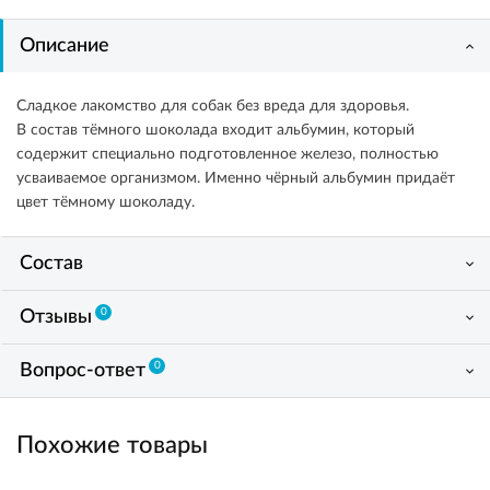
Описание
Сладкое лакомство для собак без вреда для здоровья.
В состав тёмного шоколада входит альбумин, который
содержит специально подготовленное железо, полностью
усваиваемое организмом. Именно чёрный альбумин придаёт
цвет тёмному шоколаду.
Состав
0
Отзывы
0
Вопрос-ответ
Похожие товары