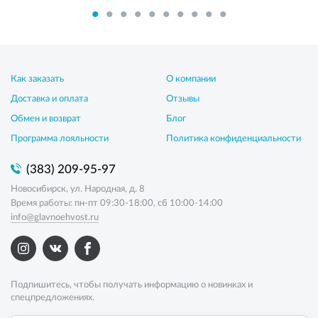
Как заказать
О компании
Доставка и оплата
Отзывы
Обмен и возврат
Блог
Программа лояльности
Политика конфиденциальности
(383) 209-95-97
Новосибирск, ул. Народная, д. 8
Время работы: пн-пт 09:30-18:00, сб 10:00-14:00
info@glavnoehvost.ru
Подпишитесь, чтобы получать информацию о новинках и
спецпредложениях.