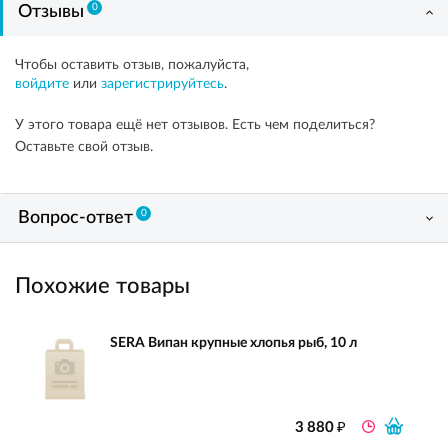
0
Отзывы
Чтобы оставить отзыв, пожалуйста,
войдите
или
зарегистрируйтесь
.
У этого товара ещё нет отзывов. Есть чем поделиться?
Оставьте свой отзыв.
0
Вопрос-ответ
Похожие товары
SERA Випан крупные хлопья рыб, 10 л
₽
3 880