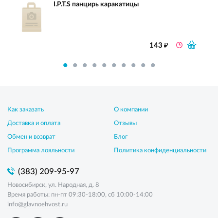
I.P.T.S панцирь каракатицы
₽
143
Как заказать
О компании
Доставка и оплата
Отзывы
Обмен и возврат
Блог
Программа лояльности
Политика конфиденциальности
(383) 209-95-97
Новосибирск, ул. Народная, д. 8
Время работы: пн-пт 09:30-18:00, сб 10:00-14:00
info@glavnoehvost.ru