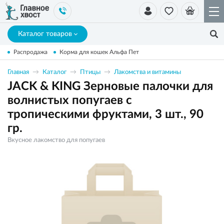
Каталог товаров
Распродажа
Корма для кошек Альфа Пет
Главная
Каталог
Птицы
Лакомства и витамины
JACK & KING Зерновые палочки для
волнистых попугаев с
тропическими фруктами, 3 шт., 90
гр.
Вкусное лакомство для попугаев