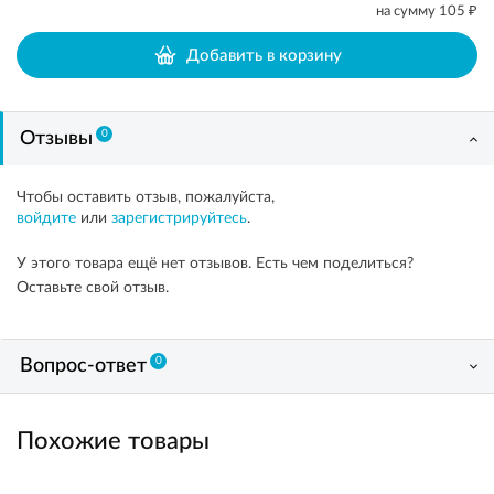
₽
на сумму
105
Добавить в корзину
0
Отзывы
Чтобы оставить отзыв, пожалуйста,
войдите
или
зарегистрируйтесь
.
У этого товара ещё нет отзывов. Есть чем поделиться?
Оставьте свой отзыв.
0
Вопрос-ответ
Похожие товары