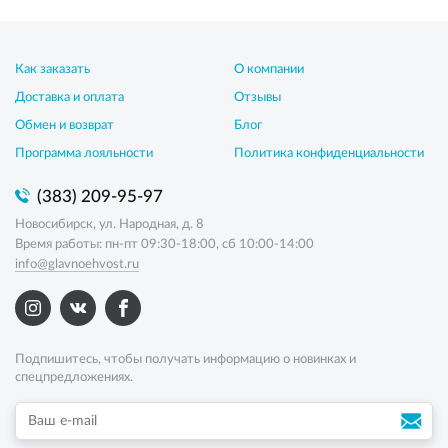
Как заказать
О компании
Доставка и оплата
Отзывы
Обмен и возврат
Блог
Программа лояльности
Политика конфиденциальности
(383) 209-95-97
Новосибирск, ул. Народная, д. 8
Время работы: пн-пт 09:30-18:00, сб 10:00-14:00
info@glavnoehvost.ru
Подпишитесь, чтобы получать информацию о новинках и
спецпредложениях.