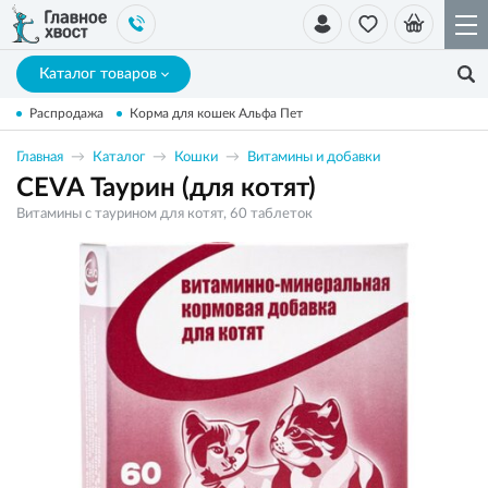
Каталог товаров
Распродажа
Корма для кошек Альфа Пет
Главная
Каталог
Кошки
Витамины и добавки
CEVA Таурин (для котят)
Витамины с таурином для котят, 60 таблеток