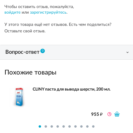
Чтобы оставить отзыв, пожалуйста,
войдите
или
зарегистрируйтесь
.
У этого товара ещё нет отзывов. Есть чем поделиться?
Оставьте свой отзыв.
0
Вопрос-ответ
Похожие товары
CLINY паста для вывода шерсти, 200 мл.
₽
955