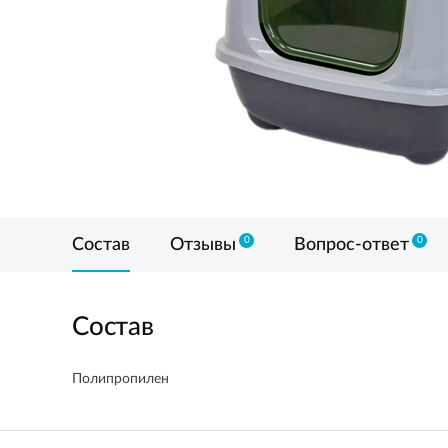
0
0
Состав
Отзывы
Вопрос-ответ
Состав
Полипропилен