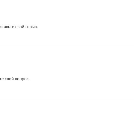
ставьте свой отзыв.
е свой вопрос.