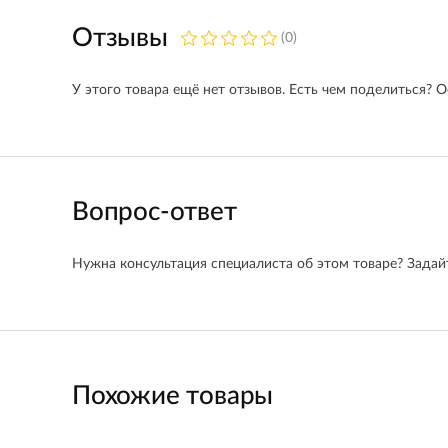
Отзывы
(0)
У этого товара ещё нет отзывов. Есть чем поделиться? О
Вопрос-ответ
Нужна консультация специалиста об этом товаре? Задайт
Похожие товары