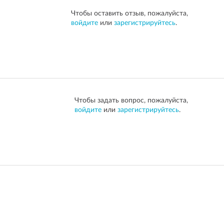
Чтобы оставить отзыв, пожалуйста,
войдите
или
зарегистрируйтесь
.
Чтобы задать вопрос, пожалуйста,
войдите
или
зарегистрируйтесь
.