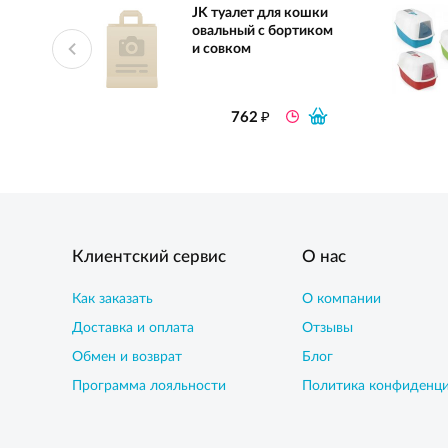
JK туалет для кошки
овальный с бортиком
и совком
₽
762
Клиентский сервис
О нас
Как заказать
О компании
Доставка и оплата
Отзывы
Обмен и возврат
Блог
Программа лояльности
Политика конфиденц