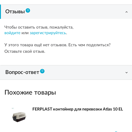
0
Отзывы
Чтобы оставить отзыв, пожалуйста,
войдите
или
зарегистрируйтесь
.
У этого товара ещё нет отзывов. Есть чем поделиться?
Оставьте свой отзыв.
0
Вопрос-ответ
Похожие товары
FERPLAST контейнер для перевозки Atlas 10 EL