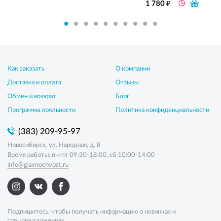
₽
1 780
Как заказать
О компании
Доставка и оплата
Отзывы
Обмен и возврат
Блог
Программа лояльности
Политика конфиденциальности
(383) 209-95-97
Новосибирск, ул. Народная, д. 8
Время работы: пн-пт 09:30-18:00, сб 10:00-14:00
info@glavnoehvost.ru
Подпишитесь, чтобы получать информацию о новинках и
спецпредложениях.