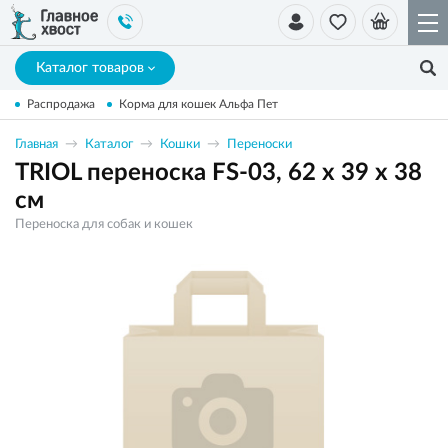
Каталог товаров
Распродажа
Корма для кошек Альфа Пет
Главная
Каталог
Кошки
Переноски
TRIOL переноска FS-03, 62 x 39 x 38
см
Переноска для собак и кошек