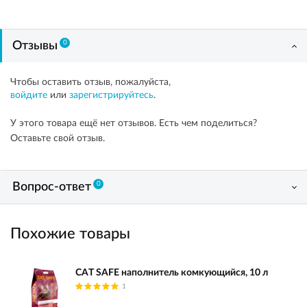
0
Отзывы
Чтобы оставить отзыв, пожалуйста,
войдите
или
зарегистрируйтесь
.
У этого товара ещё нет отзывов. Есть чем поделиться?
Оставьте свой отзыв.
0
Вопрос-ответ
Похожие товары
CAT SAFE наполнитель комкующийся, 10 л
1