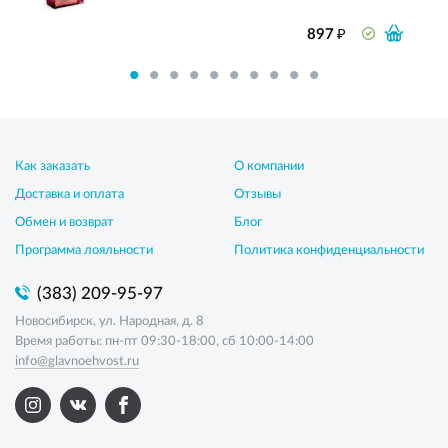
₽
897
Как заказать
О компании
Доставка и оплата
Отзывы
Обмен и возврат
Блог
Программа лояльности
Политика конфиденциальности
(383) 209-95-97
Новосибирск, ул. Народная, д. 8
Время работы: пн-пт 09:30-18:00, сб 10:00-14:00
info@glavnoehvost.ru