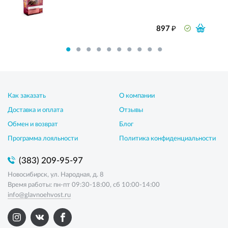
₽
897
Как заказать
О компании
Доставка и оплата
Отзывы
Обмен и возврат
Блог
Программа лояльности
Политика конфиденциальности
(383) 209-95-97
Новосибирск, ул. Народная, д. 8
Время работы: пн-пт 09:30-18:00, сб 10:00-14:00
info@glavnoehvost.ru