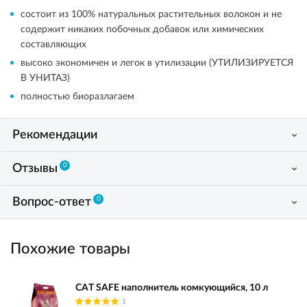
состоит из 100% натуральных растительных волокон и не
содержит никаких побочных добавок или химических
составляющих
высоко экономичен и легок в утилизации (УТИЛИЗИРУЕТСЯ
В УНИТАЗ)
полностью биоразлагаем
Рекомендации
0
Отзывы
0
Вопрос-ответ
Похожие товары
CAT SAFE наполнитель комкующийся, 10 л
1