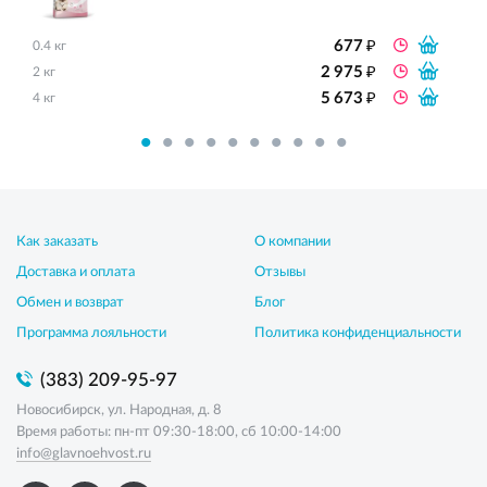
₽
677
0.4 кг
₽
2 975
2 кг
₽
5 673
4 кг
Как заказать
О компании
Доставка и оплата
Отзывы
Обмен и возврат
Блог
Программа лояльности
Политика конфиденциальности
(383) 209-95-97
Новосибирск, ул. Народная, д. 8
Время работы: пн-пт 09:30-18:00, сб 10:00-14:00
info@glavnoehvost.ru