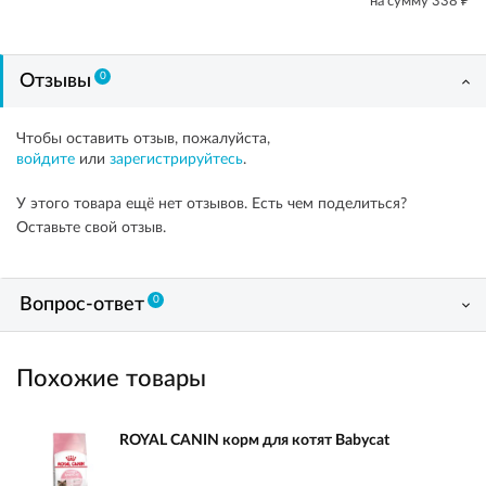
на сумму
338
0
Отзывы
Чтобы оставить отзыв, пожалуйста,
войдите
или
зарегистрируйтесь
.
У этого товара ещё нет отзывов. Есть чем поделиться?
Оставьте свой отзыв.
0
Вопрос-ответ
Похожие товары
ROYAL CANIN корм для котят Babycat