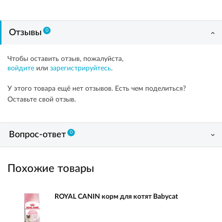
0
Отзывы
Чтобы оставить отзыв, пожалуйста,
войдите
или
зарегистрируйтесь
.
У этого товара ещё нет отзывов. Есть чем поделиться?
Оставьте свой отзыв.
0
Вопрос-ответ
Похожие товары
ROYAL CANIN корм для котят Babycat