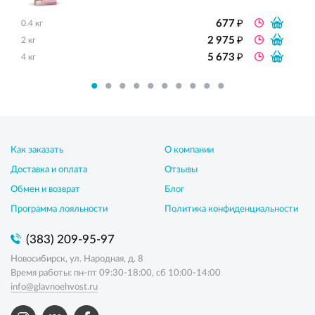
₽
677
0.4 кг
₽
2 975
2 кг
₽
5 673
4 кг
Как заказать
О компании
Доставка и оплата
Отзывы
Обмен и возврат
Блог
Программа лояльности
Политика конфиденциальности
(383) 209-95-97
Новосибирск, ул. Народная, д. 8
Время работы: пн-пт 09:30-18:00, сб 10:00-14:00
info@glavnoehvost.ru