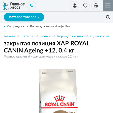
Каталог товаров
Распродажа
Корма для кошек Альфа Пет
Главная
Каталог
Кошки
Корма для кошек
Сухие корма
закрытая позиция ХАР ROYAL
CANIN Ageing +12, 0.4 кг
Полнорационный корм для кошек старше 12 лет